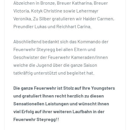
Abzeichen in Bronze, Breuer Katharina, Breuer
Victoria, Kotyk Christine sowie Lehermayr
Veronika. Zu Silber gratulieren wir Haider Carmen,
Preundler Lukas und Reichhart Carina.
Abschließend bedankt sich das Kommando der
Feuerwehr Steyregg bei allen Eltern und
Geschwister der Feuerwehr Kameraden/Innen
welche die Jugend über die ganze Saison
tatkräftig unterstützt und begleitet hat.
Die ganze Feuerwehr ist Stolz auf Ihre Youngsters
und gratuliert Ihnen recht herzlich zu diesen
Sensationellen Leistungen und wünscht ihnen
viel Erfolg auf ihrer weiteren Laufbahn in der
Feuerwehr Steyregg!!