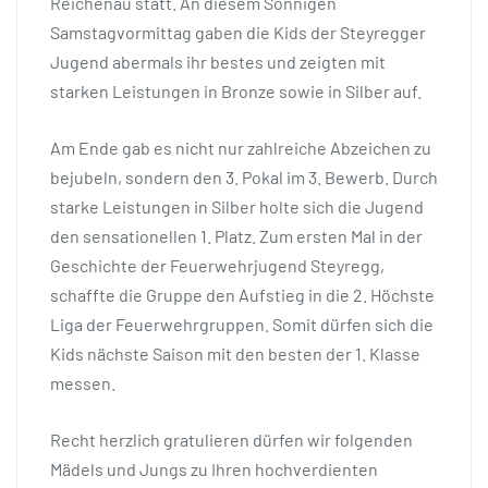
Reichenau statt. An diesem Sonnigen
Samstagvormittag gaben die Kids der Steyregger
Jugend abermals ihr bestes und zeigten mit
starken Leistungen in Bronze sowie in Silber auf.
Am Ende gab es nicht nur zahlreiche Abzeichen zu
bejubeln, sondern den 3. Pokal im 3. Bewerb. Durch
starke Leistungen in Silber holte sich die Jugend
den sensationellen 1. Platz. Zum ersten Mal in der
Geschichte der Feuerwehrjugend Steyregg,
schaffte die Gruppe den Aufstieg in die 2. Höchste
Liga der Feuerwehrgruppen. Somit dürfen sich die
Kids nächste Saison mit den besten der 1. Klasse
messen.
Recht herzlich gratulieren dürfen wir folgenden
Mädels und Jungs zu Ihren hochverdienten