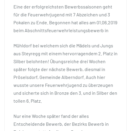
Eine der erfolgreichsten Bewerbssaisonen geht
für die Feuerwehrjugend mit 7 Abzeichen und 3
Pokalen zu Ende. Begonnen hat alles am 01.06.2019
beim Abschnittsfeuerwehrleistungsbewerb in
Mühldorf bei welchem sich die Mädels und Jungs
aus Steyregg mit einem hervorragendem 2. Platz in
Silber belohnten! Übungsreiche drei Wochen
später folgte der nächste Bewerb, diesmal in
Pröselsdorf, Gemeinde Alberndorf. Auch hier
wusste unsere Feuerwehrjugend zu überzeugen
und sicherte sich in Bronze den 3. und in Silber den
tollen 6. Platz.
Nur eine Woche später fand der alles
Entscheidende Bewerb, der Bezirks Bewerb in