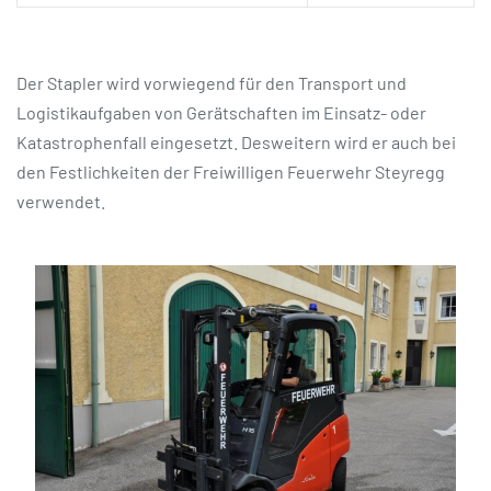
Der Stapler wird vorwiegend für den Transport und
Logistikaufgaben von Gerätschaften im Einsatz- oder
Katastrophenfall eingesetzt. Desweitern wird er auch bei
den Festlichkeiten der Freiwilligen Feuerwehr Steyregg
verwendet.