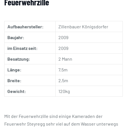
Feuerwehrzille
Aufbauhersteller:
Zillenbauer Königsdorfer
Baujahr:
2009
im Einsatz seit:
2009
Besatzung:
2 Mann
Länge:
7,5m
Breite:
2,5m
Gewicht:
120kg
Mit der Feuerwehrzille sind einige Kameraden der
Feuerwehr Steyregg sehr viel auf dem Wasser unterwegs