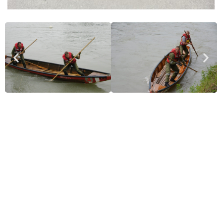
Menü
Impressum
Haftungsausschluss