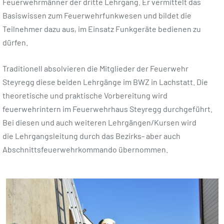
Feuerwehrmänner der dritte Lehrgang. Er vermittelt das
Basiswissen zum Feuerwehrfunkwesen und bildet die
Teilnehmer dazu aus, im Einsatz Funkgeräte bedienen zu
dürfen.
Traditionell absolvieren die Mitglieder der Feuerwehr
Steyregg diese beiden Lehrgänge im BWZ in Lachstatt. Die
theoretische und praktische Vorbereitung wird
feuerwehrintern im Feuerwehrhaus Steyregg durchgeführt.
Bei diesen und auch weiteren Lehrgängen/Kursen wird
die Lehrgangsleitung durch das Bezirks- aber auch
Abschnittsfeuerwehrkommando übernommen.