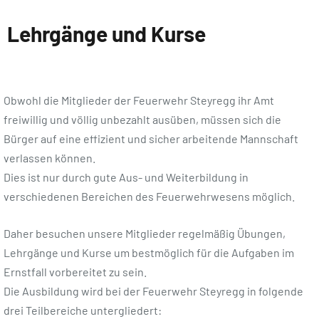
Lehrgänge und Kurse
Obwohl die Mitglieder der Feuerwehr Steyregg ihr Amt
freiwillig und völlig unbezahlt ausüben, müssen sich die
Bürger auf eine effizient und sicher arbeitende Mannschaft
verlassen können.
Dies ist nur durch gute Aus- und Weiterbildung in
verschiedenen Bereichen des Feuerwehrwesens möglich.
Daher besuchen unsere Mitglieder regelmäßig Übungen,
Lehrgänge und Kurse um bestmöglich für die Aufgaben im
Ernstfall vorbereitet zu sein.
Die Ausbildung wird bei der Feuerwehr Steyregg in folgende
drei Teilbereiche untergliedert: