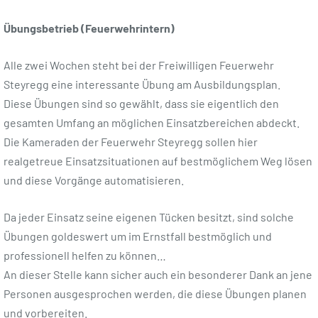
Übungsbetrieb (Feuerwehrintern)
Alle zwei Wochen steht bei der Freiwilligen Feuerwehr
Steyregg eine interessante Übung am Ausbildungsplan.
Diese Übungen sind so gewählt, dass sie eigentlich den
gesamten Umfang an möglichen Einsatzbereichen abdeckt.
Die Kameraden der Feuerwehr Steyregg sollen hier
realgetreue Einsatzsituationen auf bestmöglichem Weg lösen
und diese Vorgänge automatisieren.
Da jeder Einsatz seine eigenen Tücken besitzt, sind solche
Übungen goldeswert um im Ernstfall bestmöglich und
professionell helfen zu können…
An dieser Stelle kann sicher auch ein besonderer Dank an jene
Personen ausgesprochen werden, die diese Übungen planen
und vorbereiten.