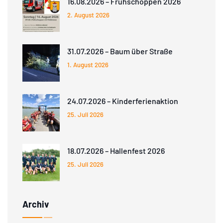
16.08.2026 – Frühschoppen 2026
2. August 2026
31.07.2026 – Baum über Straße
1. August 2026
24.07.2026 – Kinderferienaktion
25. Juli 2026
18.07.2026 – Hallenfest 2026
25. Juli 2026
Archiv