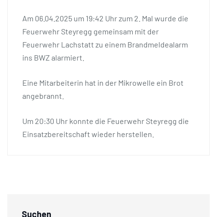
Am 06.04.2025 um 19:42 Uhr zum 2. Mal wurde die
Feuerwehr Steyregg gemeinsam mit der
Feuerwehr Lachstatt zu einem Brandmeldealarm
ins BWZ alarmiert.
Eine Mitarbeiterin hat in der Mikrowelle ein Brot
angebrannt.
Um 20:30 Uhr konnte die Feuerwehr Steyregg die
Einsatzbereitschaft wieder herstellen.
Suchen