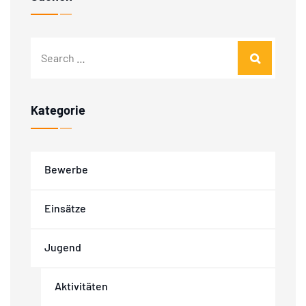
Kategorie
Bewerbe
Einsätze
Jugend
Aktivitäten