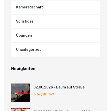
Kameradschaft
Sonstiges
Übungen
Uncategorized
Neuigkeiten
02.06.2026 – Baum auf Straße
2. August 2026