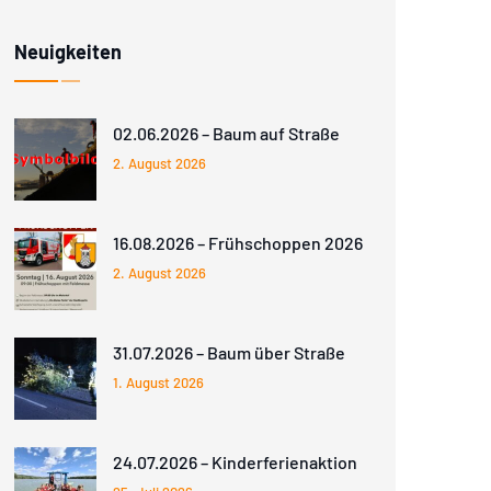
Neuigkeiten
02.06.2026 – Baum auf Straße
2. August 2026
16.08.2026 – Frühschoppen 2026
2. August 2026
31.07.2026 – Baum über Straße
1. August 2026
24.07.2026 – Kinderferienaktion