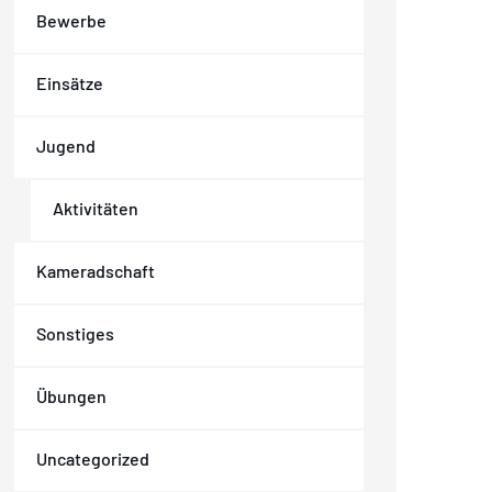
Bewerbe
Einsätze
Jugend
Aktivitäten
Kameradschaft
Sonstiges
Übungen
Uncategorized