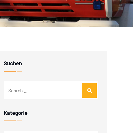
Suchen
Kategorie