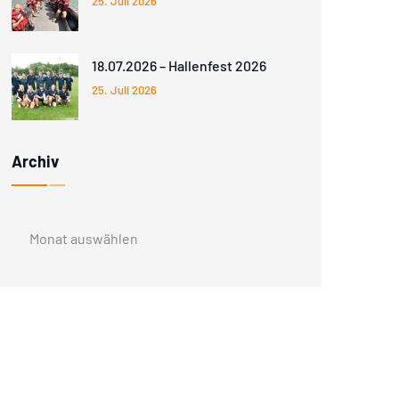
25. Juli 2026
18.07.2026 – Hallenfest 2026
25. Juli 2026
Archiv