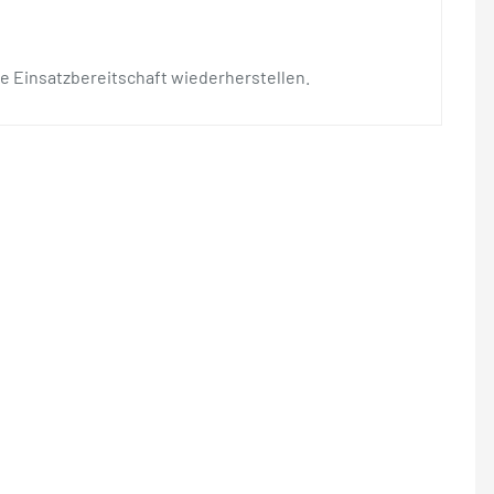
e Einsatzbereitschaft wiederherstellen.