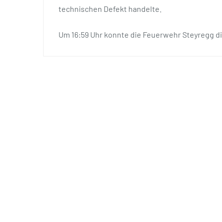
technischen Defekt handelte.
Um 16:59 Uhr konnte die Feuerwehr Steyregg di