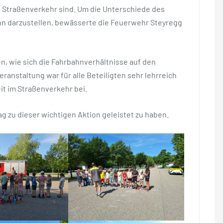
 Straßenverkehr sind. Um die Unterschiede des
n darzustellen, bewässerte die Feuerwehr Steyregg
n, wie sich die Fahrbahnverhältnisse auf den
anstaltung war für alle Beteiligten sehr lehrreich
it im Straßenverkehr bei.
ag zu dieser wichtigen Aktion geleistet zu haben.