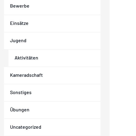
Bewerbe
Einsätze
Jugend
Aktivitäten
Kameradschaft
Sonstiges
Übungen
Uncategorized