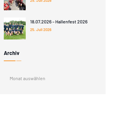
25. Juli 2026
18.07.2026 – Hallenfest 2026
25. Juli 2026
Archiv