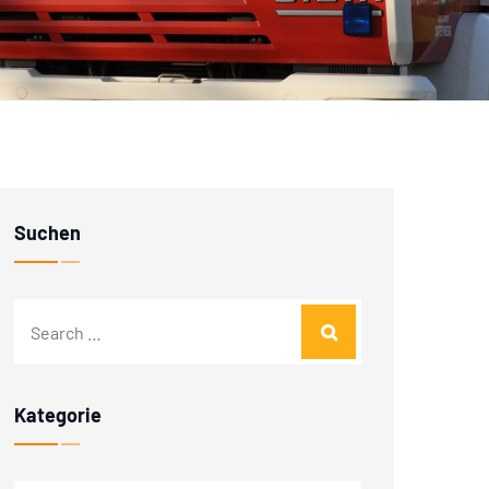
Suchen
Kategorie