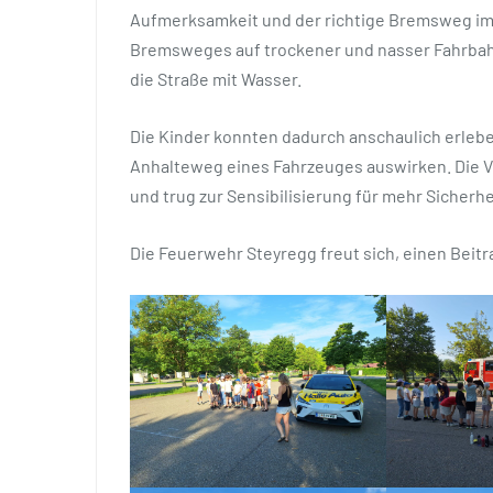
Aufmerksamkeit und der richtige Bremsweg im
Bremsweges auf trockener und nasser Fahrbah
die Straße mit Wasser.
Die Kinder konnten dadurch anschaulich erlebe
Anhalteweg eines Fahrzeuges auswirken. Die Ver
und trug zur Sensibilisierung für mehr Sicherhe
Die Feuerwehr Steyregg freut sich, einen Beitr