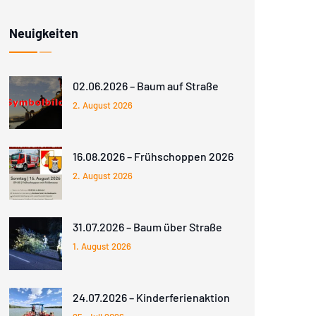
Neuigkeiten
02.06.2026 – Baum auf Straße
2. August 2026
16.08.2026 – Frühschoppen 2026
2. August 2026
31.07.2026 – Baum über Straße
1. August 2026
24.07.2026 – Kinderferienaktion