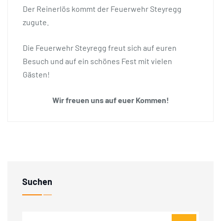
Der Reinerlös kommt der Feuerwehr Steyregg
zugute.
Die Feuerwehr Steyregg freut sich auf euren
Besuch und auf ein schönes Fest mit vielen
Gästen!
Wir freuen uns auf euer Kommen!
Suchen