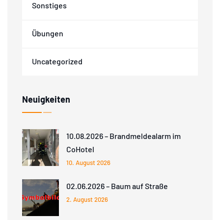
Sonstiges
Übungen
Uncategorized
Neuigkeiten
10.08.2026 – Brandmeldealarm im
CoHotel
10. August 2026
02.06.2026 – Baum auf Straße
2. August 2026