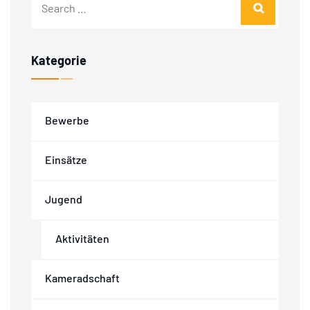
Kategorie
Bewerbe
Einsätze
Jugend
Aktivitäten
Kameradschaft