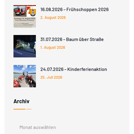
16.08.2026 – Frühschoppen 2026
2. August 2026
31.07.2026 – Baum über Straße
1. August 2026
24.07.2026 – Kinderferienaktion
25. Juli 2026
Archiv