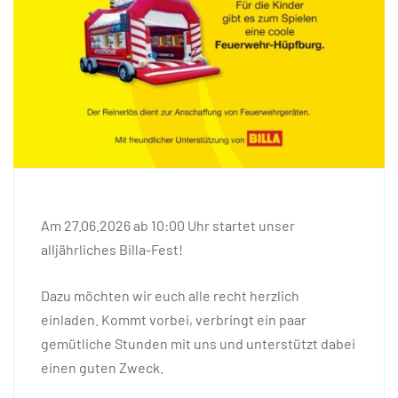
Am 27.06.2026 ab 10:00 Uhr startet unser
alljährliches Billa-Fest!
Dazu möchten wir euch alle recht herzlich
einladen. Kommt vorbei, verbringt ein paar
gemütliche Stunden mit uns und unterstützt dabei
einen guten Zweck.